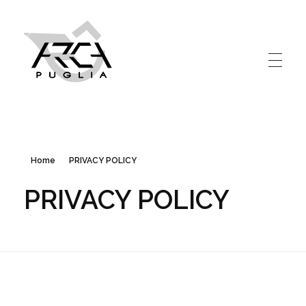
Arcapuglia
Creative Video Agency
Home
PRIVACY POLICY
PRIVACY POLICY